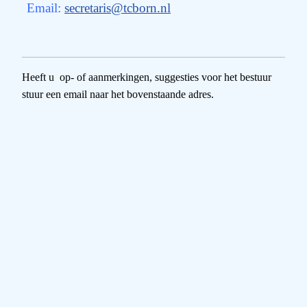
Email:
secretaris@tcborn.nl
Heeft u op- of aanmerkingen, suggesties voor het bestuur
stuur een email naar het bovenstaande adres.