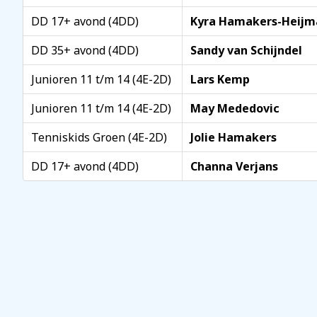
DD 17+ avond (4DD)
Kyra Hamakers-Heijm
DD 35+ avond (4DD)
Sandy van Schijndel
Junioren 11 t/m 14 (4E-2D)
Lars Kemp
Junioren 11 t/m 14 (4E-2D)
May Mededovic
Tenniskids Groen (4E-2D)
Jolie Hamakers
DD 17+ avond (4DD)
Channa Verjans